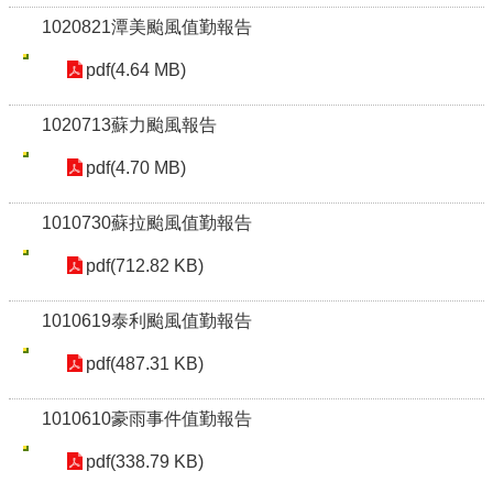
1020821潭美颱風值勤報告
pdf(4.64 MB)
1020713蘇力颱風報告
pdf(4.70 MB)
1010730蘇拉颱風值勤報告
pdf(712.82 KB)
1010619泰利颱風值勤報告
pdf(487.31 KB)
1010610豪雨事件值勤報告
pdf(338.79 KB)