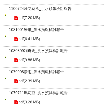
1100724煙花颱風_洪水預報檢討報告
pdf(7.20 MB)
1081001米塔_洪水預報檢討報告
pdf(6.41 MB)
1080809利奇馬_洪水預報檢討報告
pdf(9.88 MB)
1070908豪雨_洪水預報檢討報告
pdf(2.39 MB)
1070711瑪莉亞_洪水預報檢討報告
pdf(3.26 MB)