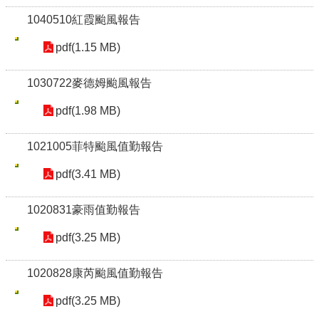
1040510紅霞颱風報告
pdf(1.15 MB)
1030722麥德姆颱風報告
pdf(1.98 MB)
1021005菲特颱風值勤報告
pdf(3.41 MB)
1020831豪雨值勤報告
pdf(3.25 MB)
1020828康芮颱風值勤報告
pdf(3.25 MB)