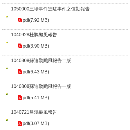
1050000三場事件進駐事件之值勤報告
pdf(7.92 MB)
1040928杜鵑颱風報告
pdf(3.90 MB)
1040808蘇迪勒颱風報告二版
pdf(6.43 MB)
1040808蘇迪勒颱風報告一版
pdf(5.41 MB)
1040721昌鴻颱風報告
pdf(3.07 MB)