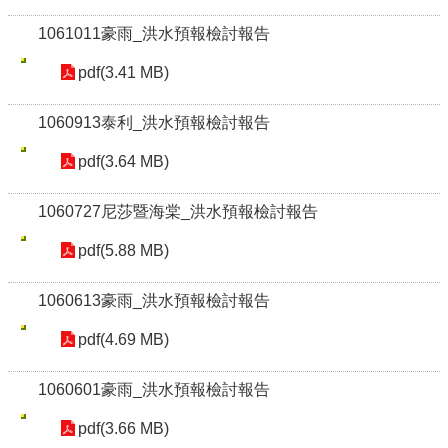
1061011豪雨_洪水預報檢討報告
pdf(3.41 MB)
1060913泰利_洪水預報檢討報告
pdf(3.64 MB)
1060727尼莎暨海棠_洪水預報檢討報告
pdf(5.88 MB)
1060613豪雨_洪水預報檢討報告
pdf(4.69 MB)
1060601豪雨_洪水預報檢討報告
pdf(3.66 MB)