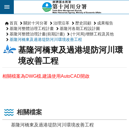
跳到主要內容區塊
首頁
關於十河分署
治理沿革
歷史回顧
成果報告
基隆河整體治理工程計畫
基隆河各期工程設計圖
基隆河整體治理計畫(前期計畫)
(十河局)增辦工程及其他
基隆河橋東及過港堤防河川環境改善工程
基隆河橋東及過港堤防河川環
境改善工程
相關檔案為DWG檔,建議使用AutoCAD開啟
相關檔案
基隆河橋東及過港堤防河川環境改善工程