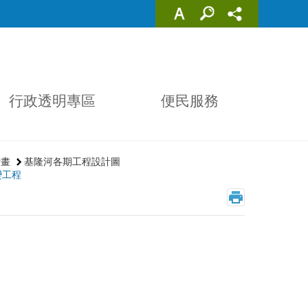
行政透明專區
便民服務
計畫
基隆河各期工程設計圖
變工程