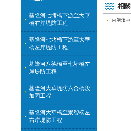
相關
基隆河七堵橋下游至大華
內溝溪中
橋右岸堤防工程
基隆河七堵橋下游至大華
橋左岸堤防工程
基隆河八德橋至七堵橋左
岸堤防工程
基隆河大華堤防六合橋段
加固工程
基隆河大華橋至崇智橋左
右岸堤防工程