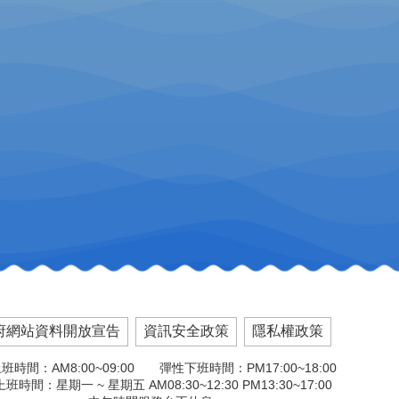
府網站資料開放宣告
資訊安全政策
隱私權政策
班時間：AM8:00~09:00 彈性下班時間：PM17:00~18:00
班時間：星期一 ~ 星期五 AM08:30~12:30 PM13:30~17:00