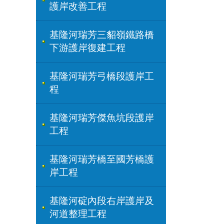
護岸改善工程
基隆河瑞芳三貂嶺鐵路橋
下游護岸復建工程
基隆河瑞芳弓橋段護岸工
程
基隆河瑞芳傑魚坑段護岸
工程
基隆河瑞芳橋至國芳橋護
岸工程
基隆河碇內段右岸護岸及
河道整理工程