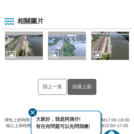
相關圖片
回上一頁
回最上面
大家好，我是阿滴仔!
彈性上班時間：AM8:00~09:00 彈性下班時間：PM17:00~18:00
核心上班時間：星期一 ~ 星期五 AM08:30~12:30 PM13:30~17:00
有任何問題可以先問我噢!
中午時間服務台不休息