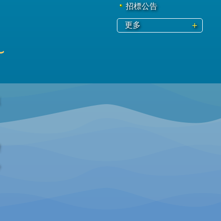
招標公告
更多