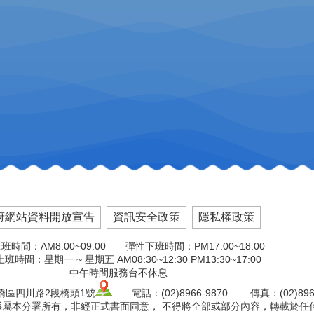
府網站資料開放宣告
資訊安全政策
隱私權政策
班時間：AM8:00~09:00 彈性下班時間：PM17:00~18:00
班時間：星期一 ~ 星期五 AM08:30~12:30 PM13:30~17:00
中午時間服務台不休息
板橋區四川路2段橋頭1號
電話：(02)8966-9870 傳真：(02)8966
版權係屬本分署所有，非經正式書面同意， 不得將全部或部分內容，轉載於任