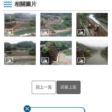
相關圖片
回上一頁
回最上面