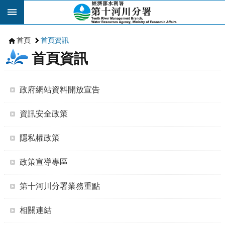
跳到主要內容區塊
首頁
首頁資訊
首頁資訊
政府網站資料開放宣告
資訊安全政策
隱私權政策
政策宣導專區
第十河川分署業務重點
相關連結