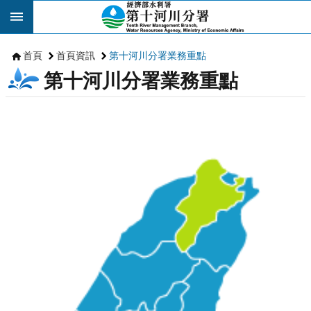
跳到主要內容區塊
首頁
首頁資訊
第十河川分署業務重點
第十河川分署業務重點