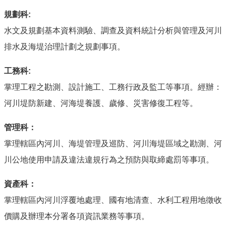
規劃科:
水文及規劃基本資料測驗、調查及資料統計分析與管理及河川
排水及海堤治理計劃之規劃事項。
工務科:
掌理工程之勘測、設計施工、工務行政及監工等事項。經辦：
河川堤防新建、河海堤養護、歲修、災害修復工程等。
管理科：
掌理轄區內河川、海堤管理及巡防、河川海堤區域之勘測、河
川公地使用申請及違法違規行為之預防與取締處罰等事項。
資產科：
掌理轄區內河川浮覆地處理、國有地清查、水利工程用地徵收
價購及辦理本分署各項資訊業務等事項。