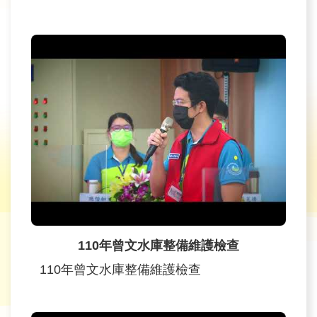
110年曾文水庫整備維護檢查
110年曾文水庫整備維護檢查