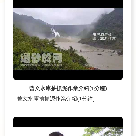
曾文水庫抽抓泥作業介紹(1分鐘)
曾文水庫抽抓泥作業介紹(1分鐘)