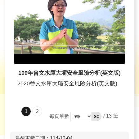
109年曾文水庫大壩安全風險分析(英文版)
2020曾文水庫大壩安全風險分析(英文版)
1
2
/
13
每頁筆數
最後更新日期：114-12-04