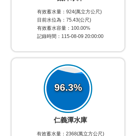
有效蓄水量：924(萬立方公尺)
目前水位為：75.43(公尺)
有效蓄水容量：100.00%
記錄時間：115-08-09 20:00:00
96.3%
仁義潭水庫
有效蓄水量：2368(萬立方公尺)