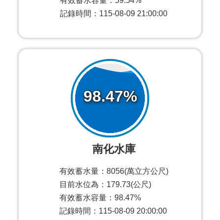
有效蓄水容量：59.54%
記錄時間：115-08-09 21:00:00
98.47%
南化水庫
有效蓄水量：8056(萬立方公尺)
目前水位為：179.73(公尺)
有效蓄水容量：98.47%
記錄時間：115-08-09 20:00:00