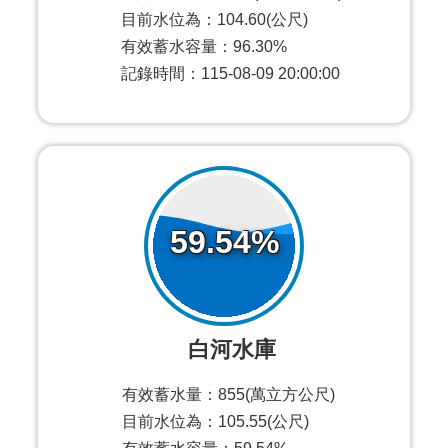
目前水位為：104.60(公尺)
有效蓄水容量：96.30%
記錄時間：115-08-09 20:00:00
59.54%
白河水庫
有效蓄水量：855(萬立方公尺)
目前水位為：105.55(公尺)