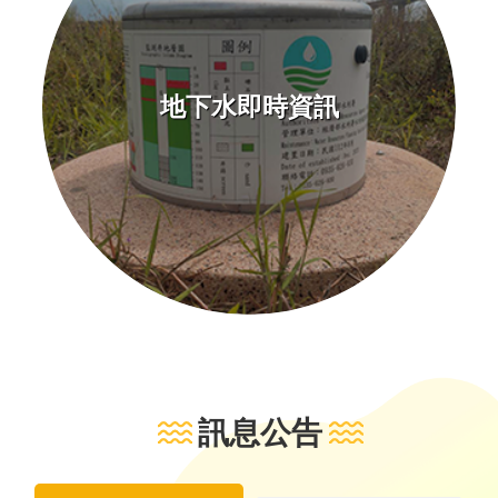
地下水即時資訊
訊息公告