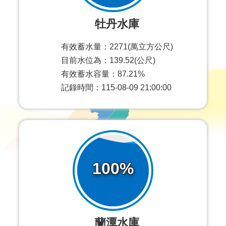
牡丹水庫
有效蓄水量：2271(萬立方公尺)
目前水位為：139.52(公尺)
有效蓄水容量：87.21%
記錄時間：115-08-09 21:00:00
100%
蘭潭水庫