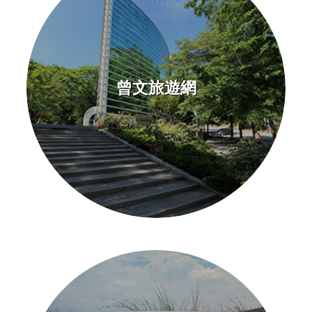
曾文旅遊網