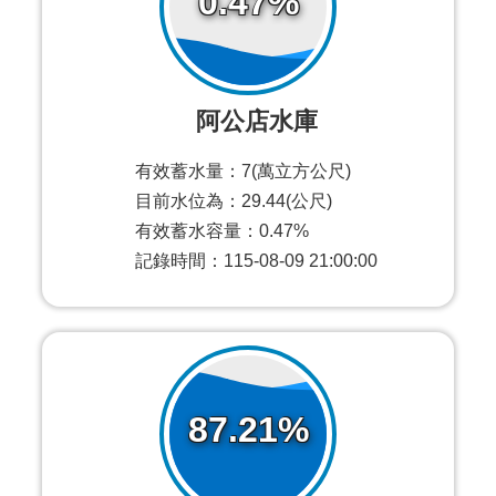
0.47%
阿公店水庫
有效蓄水量：7(萬立方公尺)
目前水位為：29.44(公尺)
有效蓄水容量：0.47%
記錄時間：115-08-09 21:00:00
87.21%