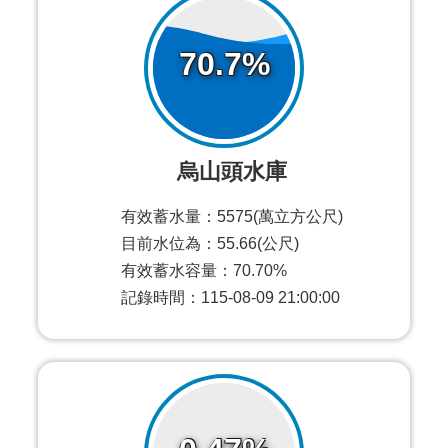
70.7%
烏山頭水庫
有效蓄水量：5575(萬立方公尺)
目前水位為：55.66(公尺)
有效蓄水容量：70.70%
記錄時間：115-08-09 21:00:00