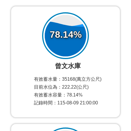
78.14%
曾文水庫
有效蓄水量：35168(萬立方公尺)
目前水位為：222.22(公尺)
有效蓄水容量：78.14%
記錄時間：115-08-09 21:00:00