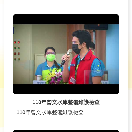
110年曾文水庫整備維護檢查
110年曾文水庫整備維護檢查