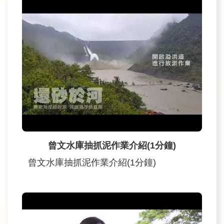
曾文水庫抽抓泥作業介紹(1分鐘)
曾文水庫抽抓泥作業介紹(1分鐘)