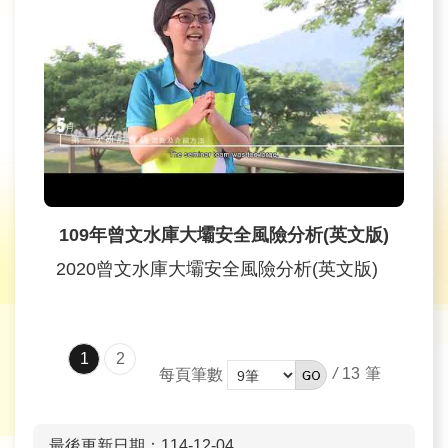
109年曾文水庫大壩安全風險分析(英文版)
2020曾文水庫大壩安全風險分析(英文版)
1
2
/
13
每頁筆數
最後更新日期：114-12-04