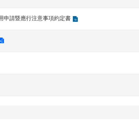
用申請暨應行注意事項約定書