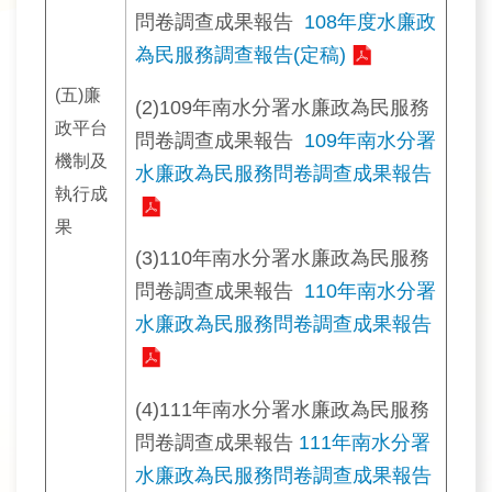
問卷調查成果報告
108年度水廉政
為民服務調查報告(定稿)
(五)廉
(2)109年南水分署水廉政為民服務
政平台
問卷調查成果報告
109年南水分署
機制及
水廉政為民服務問卷調查成果報告
執行成
果
(3)110年南水分署水廉政為民服務
問卷調查成果報告
110年南水分署
水廉政為民服務問卷調查成果報告
(4)111年南水分署水廉政為民服務
問卷調查成果報告
111年南水分署
水廉政為民服務問卷調查成果報告