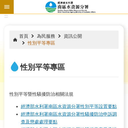
跳到主要內容區塊
:::
:::
首頁
為民服務
資訊公開
性別平等專區
性別平等專區
性別平等暨性騷擾防治相關法規
經濟部水利署南區水資源分署性別平等設置要點
水
經濟部水利署南區水資源分署性騷擾防治申訴調
情
查及懲處處理要點
資