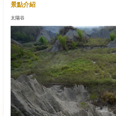
景點介紹
太陽谷