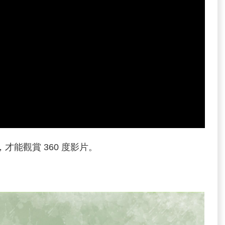
覽器，才能觀賞 360 度影片。