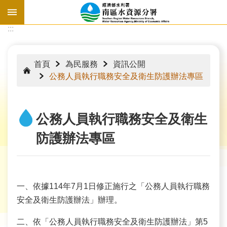
跳到主要內容區塊
:::
:::
首頁
為民服務
資訊公開
公務人員執行職務安全及衛生防護辦法專區
公務人員執行職務安全及衛生
防護辦法專區
一、依據114年7月1日修正施行之「公務人員執行職務
水
安全及衛生防護辦法」辦理。
情
資
二、依「公務人員執行職務安全及衛生防護辦法」第5