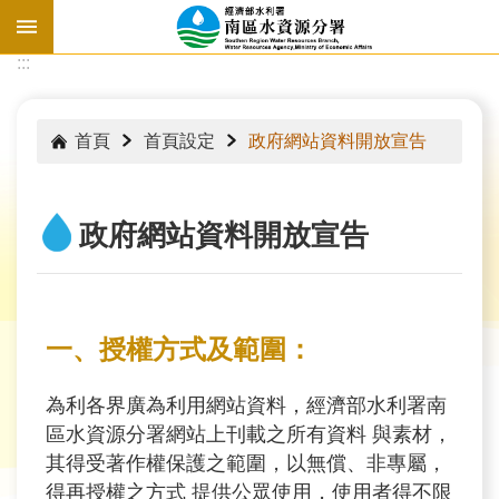
跳到主要內容區塊
:::
:::
首頁
首頁設定
政府網站資料開放宣告
政府網站資料開放宣告
一、授權方式及範圍：
為利各界廣為利用網站資料，經濟部水利署南
水
區水資源分署網站上刊載之所有資料 與素材，
情
其得受著作權保護之範圍，以無償、非專屬，
資
得再授權之方式 提供公眾使用，使用者得不限