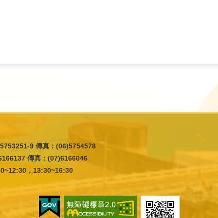
5753251-9 傳真：(06)5754578
166137 傳真：(07)6166046
12:30，13:30~16:30