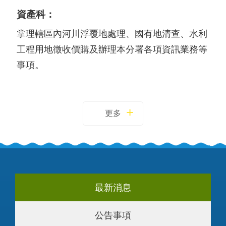
資產科：
掌理轄區內河川浮覆地處理、國有地清查、水利
工程用地徵收價購及辦理本分署各項資訊業務等
事項。
更多
最新消息
公告事項