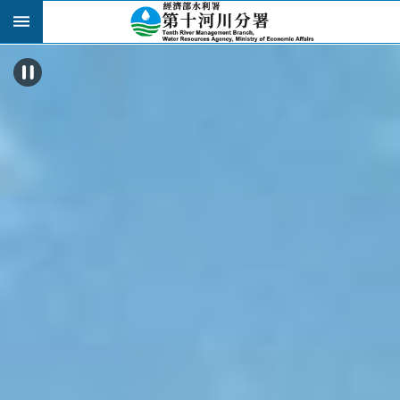
跳到主要內容區塊