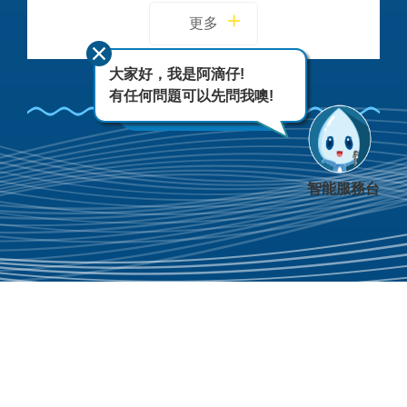
更多
大家好，我是阿滴仔!
有任何問題可以先問我噢!
FACEBOOK
智能服務台