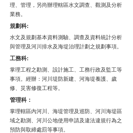
理、管理，另尚辦理轄區水文調查、觀測及分析
業務。
規劃科:
水文及規劃基本資料測驗、調查及資料統計分析
與管理及河川排水及海堤治理計劃之規劃事項。
工務科:
掌理工程之勘測、設計施工、工務行政及監工等
事項。經辦：河川堤防新建、河海堤養護、歲
修、災害修復工程等。
管理科：
掌理轄區內河川、海堤管理及巡防、河川海堤區
域之勘測、河川公地使用申請及違法違規行為之
預防與取締處罰等事項。