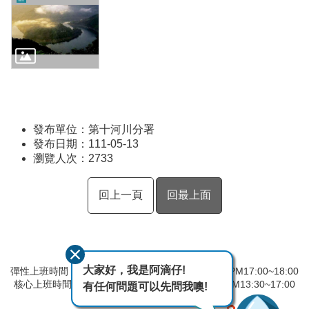
發布單位：第十河川分署
發布日期：111-05-13
瀏覽人次：
2733
回上一頁
回最上面
大家好，我是阿滴仔!
彈性上班時間：AM8:00~09:00 彈性下班時間：PM17:00~18:00
核心上班時間：星期一 ~ 星期五 AM08:30~12:30 PM13:30~17:00
有任何問題可以先問我噢!
中午時間服務台不休息