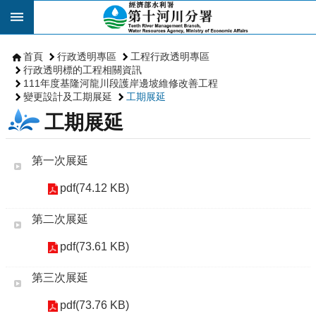
跳到主要內容區塊
首頁
行政透明專區
工程行政透明專區
行政透明標的工程相關資訊
111年度基隆河龍川段護岸邊坡維修改善工程
變更設計及工期展延
工期展延
工期展延
第一次展延
pdf(74.12 KB)
第二次展延
pdf(73.61 KB)
第三次展延
pdf(73.76 KB)