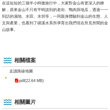
在這短短的三個半小時微旅行中，大家對金山有更深入的瞭
解，原來金山不只有平時談到的老街、鴨肉與地瓜，透過一一
到訪的濕地、水田、水圳等，一同親身體驗到金山的生態、人
文與產業，也看到了磺溪水系所孕育出我們現在所見所聞的金
山故事。
相關檔案
走讀路線地圖
pdf(22.64 MB)
相關圖片