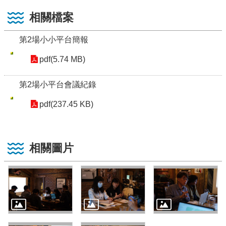
相關檔案
第2場小小平台簡報
pdf(5.74 MB)
第2場小平台會議紀錄
pdf(237.45 KB)
相關圖片