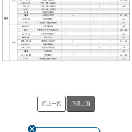
回上一頁
回最上面