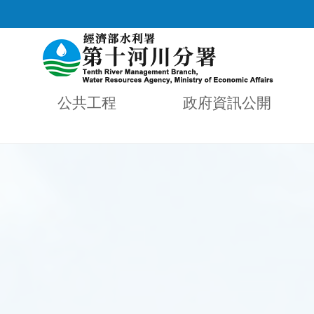
公共工程
政府資訊公開