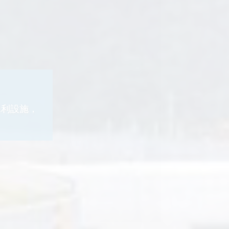
水利設施，