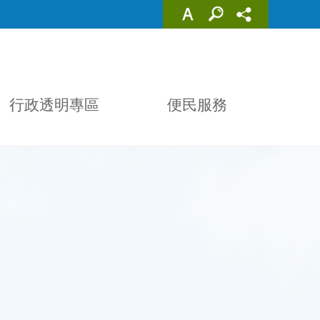
行政透明專區
便民服務