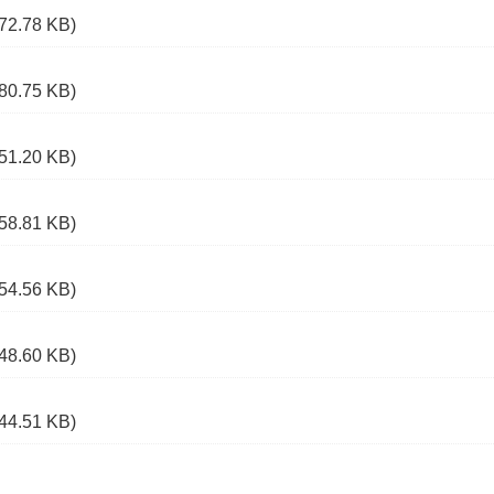
(72.78 KB)
(80.75 KB)
(51.20 KB)
(58.81 KB)
(54.56 KB)
(48.60 KB)
(44.51 KB)