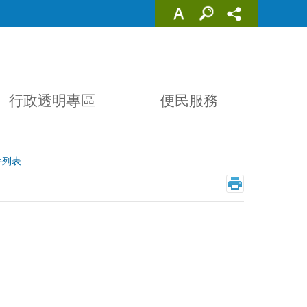
行政透明專區
便民服務
件列表