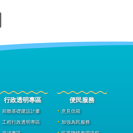
行政透明專區
便民服務
前瞻基礎建設計畫
意見信箱
工程行政透明專區
加強為民服務