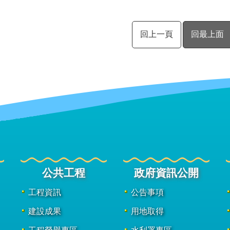
回上一頁
回最上面
公共工程
政府資訊公開
工程資訊
公告事項
建設成果
用地取得