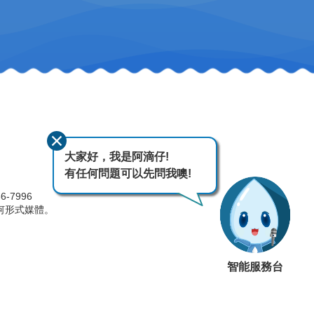
大家好，我是阿滴仔!
有任何問題可以先問我噢!
-7996
何形式媒體。
智能服務台