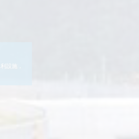
水利設施，