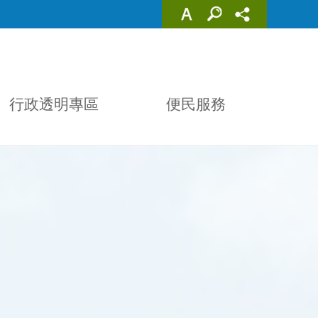
行政透明專區
便民服務