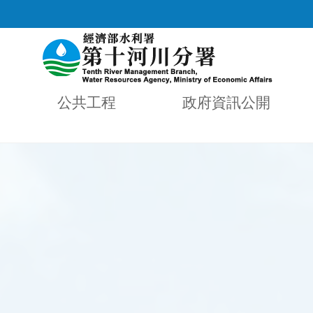
公共工程
政府資訊公開