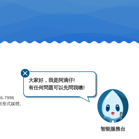
大家好，我是阿滴仔!
有任何問題可以先問我噢!
-7996
何形式媒體。
智能服務台