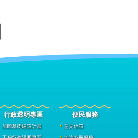
行政透明專區
便民服務
前瞻基礎建設計畫
意見信箱
工程行政透明專區
加強為民服務