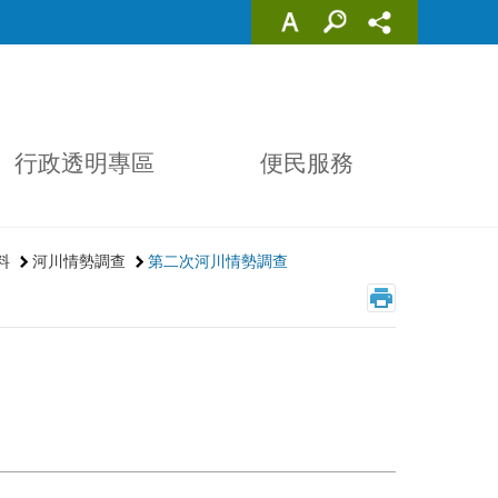
行政透明專區
便民服務
料
河川情勢調查
第二次河川情勢調查