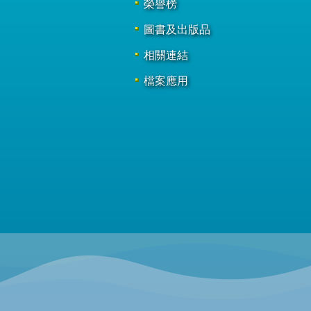
榮譽榜
圖書及出版品
相關連結
檔案應用