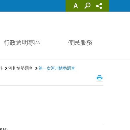
行政透明專區
便民服務
料
河川情勢調查
第一次河川情勢調查
 KB)