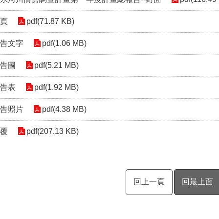
內頁
pdf(71.87 KB)
報告文字
pdf(1.06 MB)
報告圖
pdf(5.21 MB)
報告表
pdf(1.92 MB)
報告照片
pdf(4.38 MB)
回覆
pdf(207.13 KB)
回上一頁
回最上面