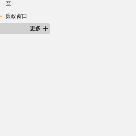
區
廉政窗口
更多