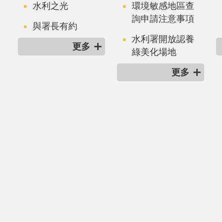
水利之光
環境敏感地區查
詢申請注意事項
與署長有約
水利署開放認養
更多
綠美化場地
更多