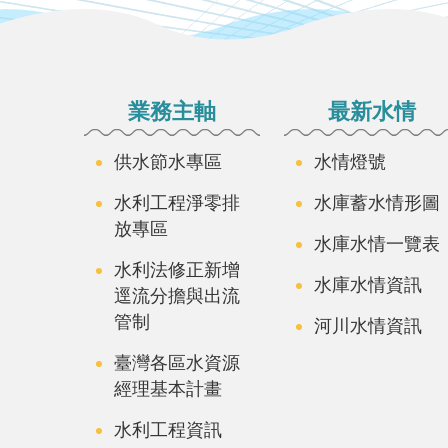
:::
業務主軸
最新水情
供水節水專區
水情燈號
水利工程淨零排
水庫蓄水情形圖
放專區
水庫水情一覽表
水利法修正新增
水庫水情資訊
逕流分擔與出流
管制
河川水情資訊
臺灣各區水資源
經理基本計畫
水利工程資訊