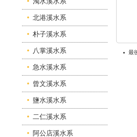
濁水溪水系
北港溪水系
朴子溪水系
八掌溪水系
最後
急水溪水系
曾文溪水系
鹽水溪水系
二仁溪水系
阿公店溪水系