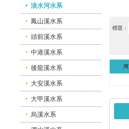
淡水河水系
鳳山溪水系
標題：
頭前溪水系
中港溪水系
河
後龍溪水系
大安溪水系
大甲溪水系
烏溪水系