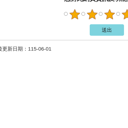
更新日期：115-06-01