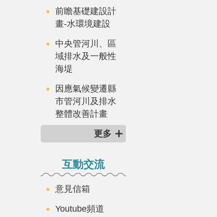
前瞻基礎建設計
畫-水環境建設
中央管河川、區
域排水及一般性
海堤
因應氣候變遷縣
市管河川及排水
整體改善計畫
更多
互動交流
意見信箱
Youtube頻道