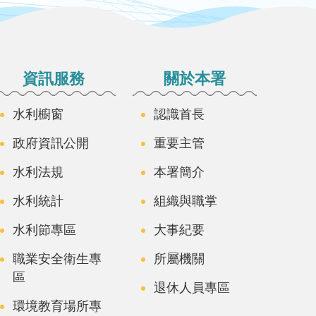
資訊服務
關於本署
水利櫥窗
認識首長
政府資訊公開
重要主管
水利法規
本署簡介
水利統計
組織與職掌
水利節專區
大事紀要
職業安全衛生專
所屬機關
區
退休人員專區
環境教育場所專