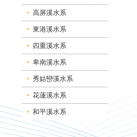
高屏溪水系
東港溪水系
四重溪水系
卑南溪水系
秀姑巒溪水系
花蓮溪水系
和平溪水系