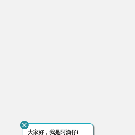
大家好，我是阿滴仔!