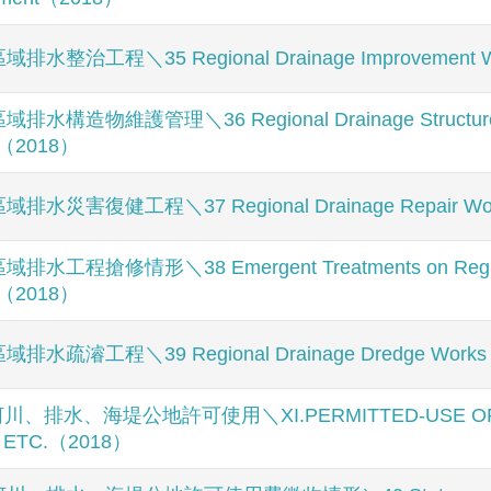
域排水整治工程＼35 Regional Drainage Improvement 
域排水構造物維護管理＼36 Regional Drainage Structure 
s（2018）
區域排水災害復健工程＼37 Regional Drainage Repair W
域排水工程搶修情形＼38 Emergent Treatments on Region
s（2018）
區域排水疏濬工程＼39 Regional Drainage Dredge Work
川、排水、海堤公地許可使用＼XI.PERMITTED-USE OF PU
 ETC.（2018）