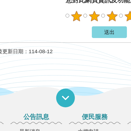
您對此網頁資訊及功能
更新日期：114-08-12
公告訊息
便民服務