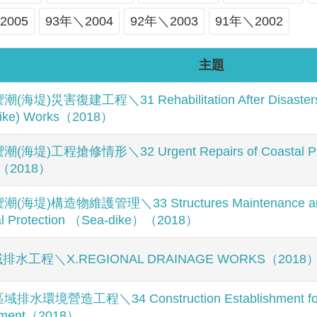
2005
93年＼2004
92年＼2003
91年＼2002
主題
潮(海堤)災害復建工程＼31 Rehabilitation After Disasters of
dike) Works（2018）
潮(海堤)工程搶修情形＼32 Urgent Repairs of Coastal Prote
s（2018）
潮(海堤)構造物維護管理＼33 Structures Maintenance and
al Protection （Sea-dike）（2018）
排水工程＼X.REGIONAL DRAINAGE WORKS（2018
域排水環境營造工程＼34 Construction Establishment for 
oment（2018）