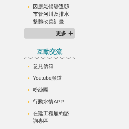
因應氣候變遷縣
市管河川及排水
整體改善計畫
更多
互動交流
意見信箱
Youtube頻道
粉絲團
行動水情APP
在建工程履約諮
詢專區