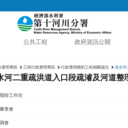
公共工程
政府資訊公開
政透明專區
工程行政透明專區
行政透明標的工程相關資訊
淡水河
水河二重疏洪道入口段疏濬及河道整理
階段工作坊
審查會
調會