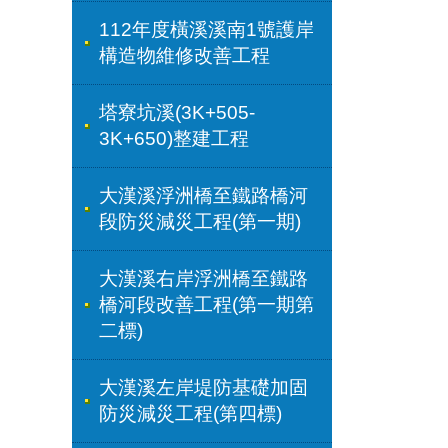
112年度橫溪溪南1號護岸
構造物維修改善工程
塔寮坑溪(3K+505-
3K+650)整建工程
大漢溪浮洲橋至鐵路橋河
段防災減災工程(第一期)
大漢溪右岸浮洲橋至鐵路
橋河段改善工程(第一期第
二標)
大漢溪左岸堤防基礎加固
防災減災工程(第四標)