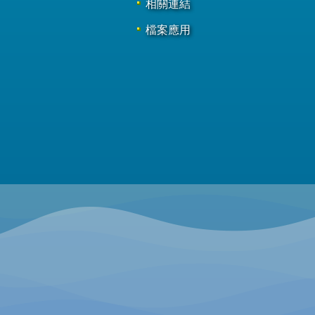
相關連結
檔案應用