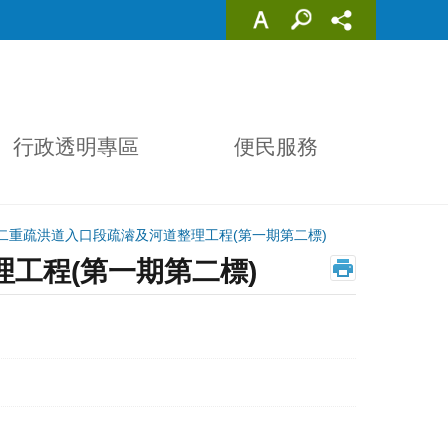
行政透明專區
便民服務
二重疏洪道入口段疏濬及河道整理工程(第一期第二標)
工程(第一期第二標)