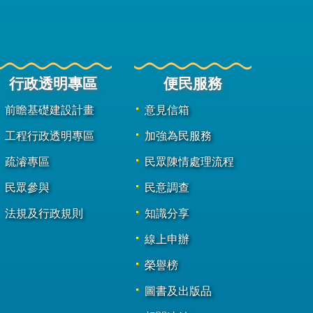
行政透明專區
便民服務
前瞻基礎建設計畫
意見信箱
工程行政透明專區
加強為民服務
疏濬專區
民眾陳情處理流程
民眾參與
民意調查
法規及行政規則
知識分享
線上申辦
榮譽榜
圖書及出版品