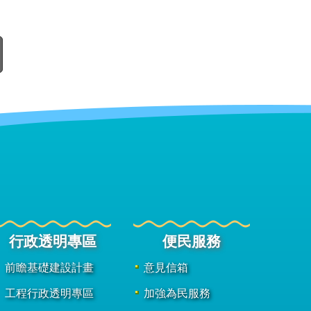
行政透明專區
便民服務
前瞻基礎建設計畫
意見信箱
工程行政透明專區
加強為民服務