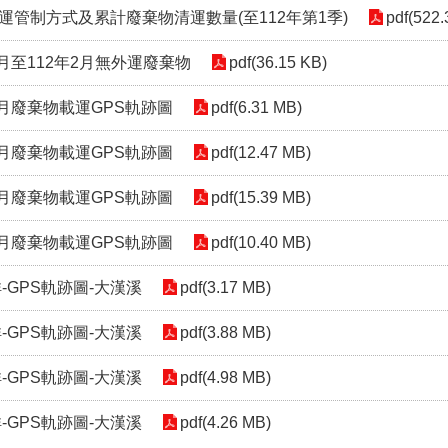
運管制方式及累計廢棄物清運數量(至112年第1季)
pdf(522.
2月至112年2月無外運廢棄物
pdf(36.15 KB)
11月廢棄物載運GPS軌跡圖
pdf(6.31 MB)
10月廢棄物載運GPS軌跡圖
pdf(12.47 MB)
09月廢棄物載運GPS軌跡圖
pdf(15.39 MB)
08月廢棄物載運GPS軌跡圖
pdf(10.40 MB)
祥-GPS軌跡圖-大漢溪
pdf(3.17 MB)
祥-GPS軌跡圖-大漢溪
pdf(3.88 MB)
祥-GPS軌跡圖-大漢溪
pdf(4.98 MB)
祥-GPS軌跡圖-大漢溪
pdf(4.26 MB)