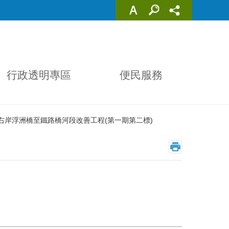
行政透明專區
便民服務
右岸浮洲橋至鐵路橋河段改善工程(第一期第二標)