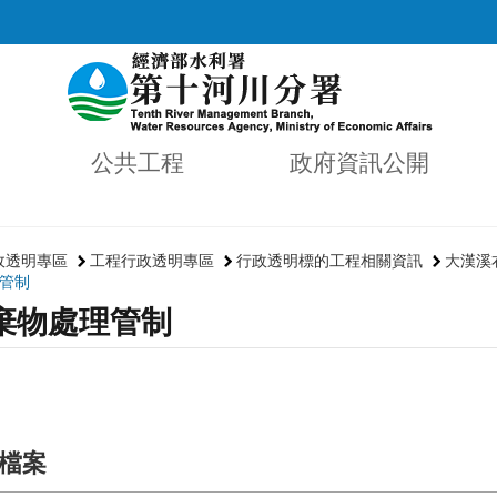
公共工程
政府資訊公開
政透明專區
工程行政透明專區
行政透明標的工程相關資訊
大漢溪
管制
棄物處理管制
檔案