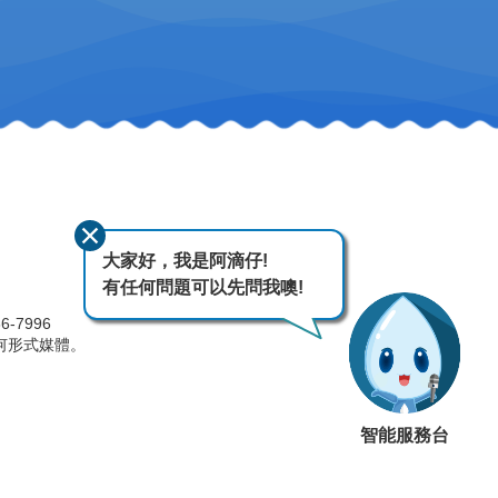
大家好，我是阿滴仔!
有任何問題可以先問我噢!
-7996
何形式媒體。
智能服務台