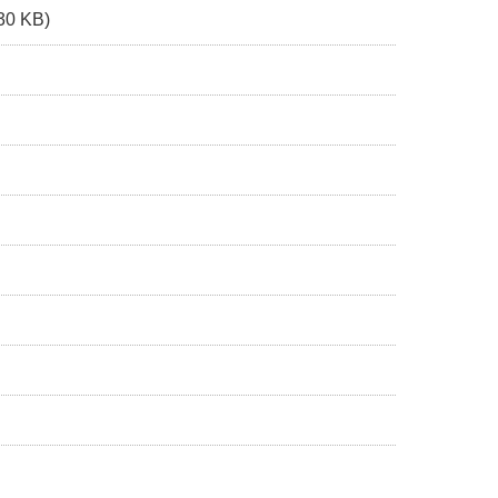
30 KB)