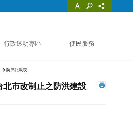
行政透明專區
便民服務
畫
防洪記載表
日台北市改制止之防洪建設