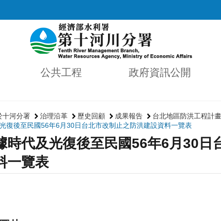
公共工程
政府資訊公開
於十河分署
治理沿革
歷史回顧
成果報告
台北地區防洪工程計
光復後至民國56年6月30日台北市改制止之防洪建設資料一覽表
據時代及光復後至民國56年6月30
料一覽表