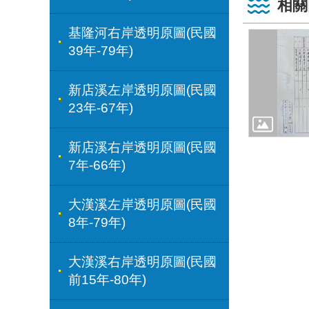
相關
基隆河右岸透明原圖(民國
39年-79年)
新店溪左岸透明原圖(民國
23年-67年)
新店溪右岸透明原圖(民國
7年-66年)
大漢溪左岸透明原圖(民國
8年-79年)
大漢溪右岸透明原圖(民國
前15年-80年)