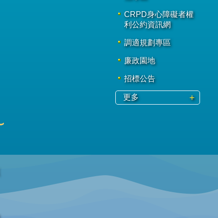
CRPD身心障礙者權
利公約資訊網
調適規劃專區
廉政園地
招標公告
更多