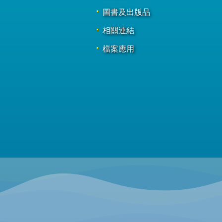
圖書及出版品
相關連結
檔案應用