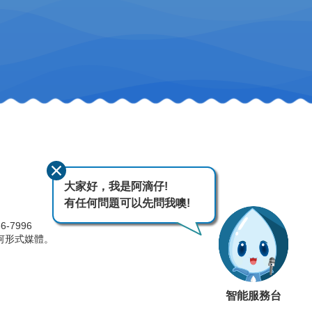
大家好，我是阿滴仔!
有任何問題可以先問我噢!
-7996
何形式媒體。
智能服務台