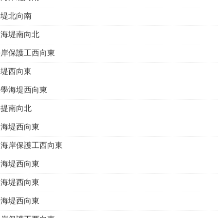
海堤北向南
腳海堤南向北
海岸保護工西向東
海堤西向東
大學海堤西向東
海提南向北
口海堤西向東
路海岸保護工西向東
港海堤西向東
港海堤西向東
厝海堤西向東