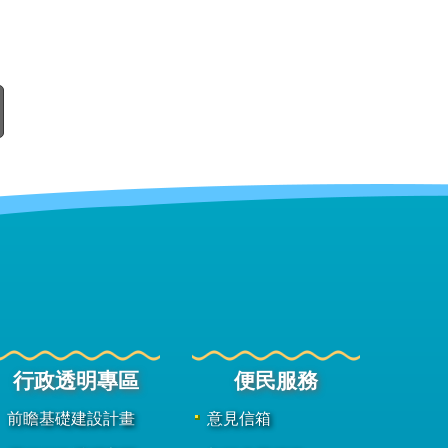
行政透明專區
便民服務
前瞻基礎建設計畫
意見信箱