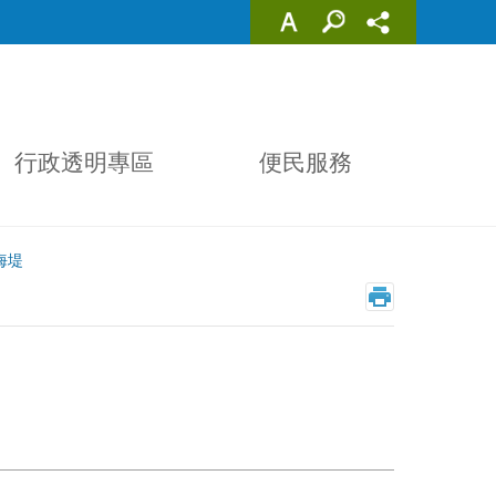
行政透明專區
便民服務
海堤