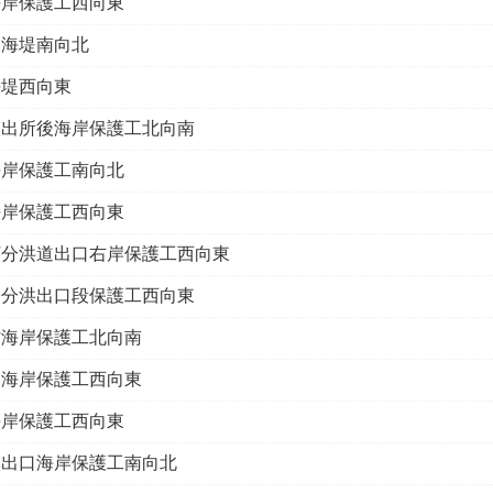
海岸保護工西向東
口海堤南向北
海堤西向東
派出所後海岸保護工北向南
海岸保護工南向北
海岸保護工西向東
河分洪道出口右岸保護工西向東
子分洪出口段保護工西向東
村海岸保護工北向南
澳海岸保護工西向東
海岸保護工西向東
溪出口海岸保護工南向北