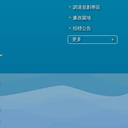
調適規劃專區
廉政園地
招標公告
更多