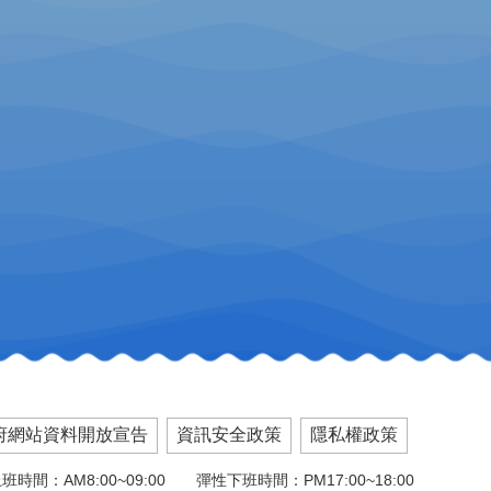
府網站資料開放宣告
資訊安全政策
隱私權政策
班時間：AM8:00~09:00 彈性下班時間：PM17:00~18:00