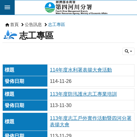
跳到主要內容區塊
首頁
公告訊息
志工專區
志工專區
114年度水利署表揚大會活動
114-11-26
113年度防汛護水志工專業培訓
113-11-30
113年度志工戶外實作活動暨四河分署
表揚大會
113-11-29