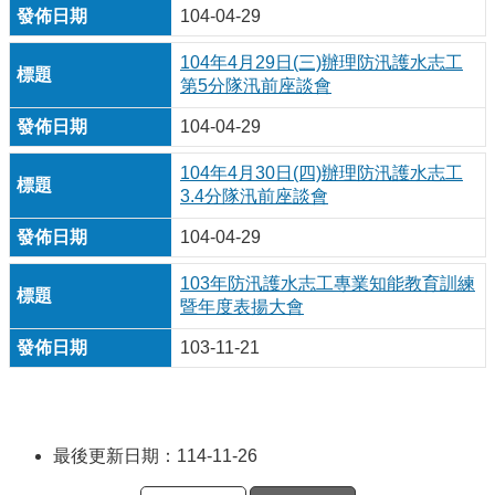
104-04-29
104年4月29日(三)辦理防汛護水志工
第5分隊汛前座談會
104-04-29
104年4月30日(四)辦理防汛護水志工
3.4分隊汛前座談會
104-04-29
103年防汛護水志工專業知能教育訓練
暨年度表揚大會
103-11-21
最後更新日期：114-11-26