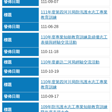
111-09-07
111年度第四河川局防汛護水志工專業
教育訓練
111-06-28
110年度專業知能教育訓練及績優志工
表揚與經驗交流活動
110-11-18
110年度參訪二河局經驗交流活動
110-10-19
110年度第四河川局防汛護水志工專業
教育訓練
110-09-17
109年防汛護水志工專業知能教育訓練