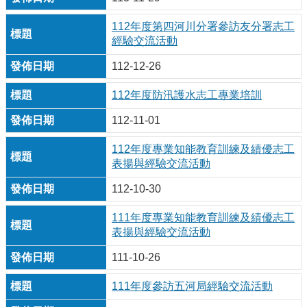
112年度第四河川分署參訪友分署志工
經驗交流活動
112-12-26
112年度防汛護水志工專業培訓
112-11-01
112年度專業知能教育訓練及績優志工
表揚與經驗交流活動
112-10-30
111年度專業知能教育訓練及績優志工
表揚與經驗交流活動
111-10-26
111年度參訪五河局經驗交流活動