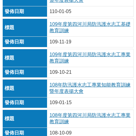
暨年度表揚大會
110-01-05
109年度第四河川局防汛護水志工基礎
教育訓練
109-11-19
109年度第四河川局防汛護水志工專業
教育訓練
109-10-21
108年防汛護水志工專業知能教育訓練
暨年度表揚大會
109-01-15
108年度第四河川局防汛護水志工專業
教育訓練
108-10-09