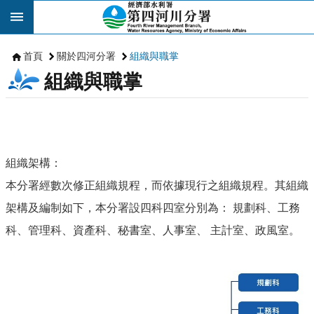
跳到主要內容區塊
首頁
關於四河分署
組織與職掌
組織與職掌
組織架構：
本分署經數次修正組織規程，而依據現行之組織規程。其組織
架構及編制如下，本分署設四科四室分別為： 規劃科、工務
科、管理科、資產科、秘書室、人事室、 主計室、政風室。