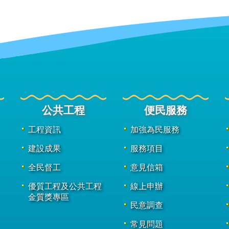
公共工程
便民服務
工程資訊
加強為民服務
建設成果
服務項目
全民督工
意見信箱
優質工程及公共工程
線上申辦
金質獎專區
民意調查
常見問題