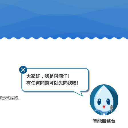
大家好，我是阿滴仔!
有任何問題可以先問我噢!
何形式媒體。
智能服務台