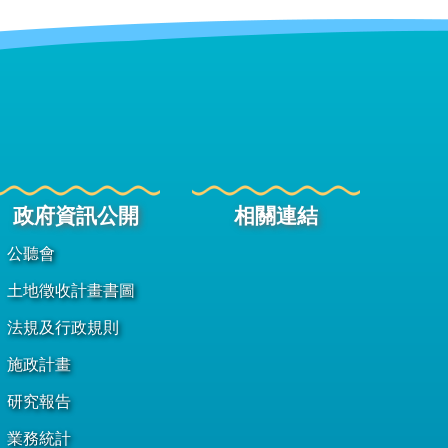
政府資訊公開
相關連結
公聽會
土地徵收計畫書圖
法規及行政規則
施政計畫
研究報告
業務統計