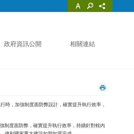
政府資訊公開
相關連結
執行時，加強制度面防弊設計，確實提升執行效率，
為加強制度面防弊，確實提升執行效率，持續針對轄內
，俾利國家重大建設如期如質完成。