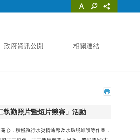
政府資訊公開
相關連結
工執勤照片暨短片競賽」活動
關心，積極執行水災情通報及水環境維護等作業，