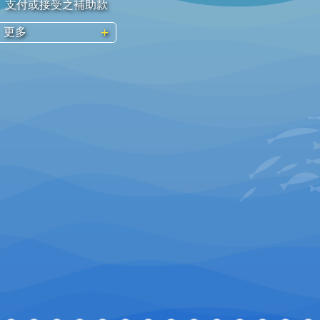
支付或接受之補助款
更多