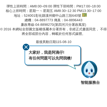
彈性上班時間：AM8:00~09:00 彈性下班時間：PM17:00~18:00
核心上班時間：星期一 ~ 星期五 AM8:30~12:30 PM13:30~17:00
地址：524001彰化縣溪州鄉中山路三段640號
總機：04-8897773 傳真：04-8896443
廉政專線-04-8898270(第四河川分署政風室)
© 2016 本網站全部圖文版權係屬本分署所有，非經正式書面同意， 不得
將全部或部分內容，轉載於任何形式媒體。
最後異動日期
115-08-10
瀏覽人次
1699
大家好，我是阿滴仔!
有任何問題可以先問我噢!
智能服務台