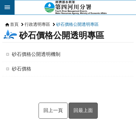
跳到主要內容區塊
首頁
行政透明專區
砂石價格公開透明專區
砂石價格公開透明專區
砂石價格公開透明機制
砂石價格
回上一頁
回最上面