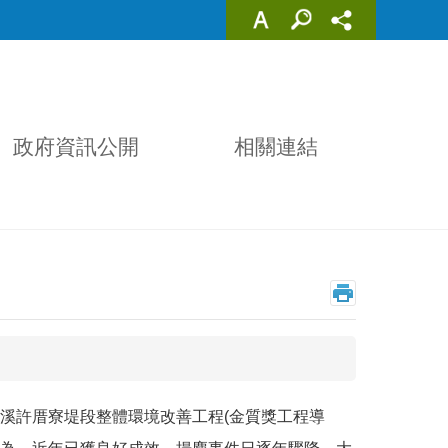
政府資訊公開
相關連結
溪許厝寮堤段整體環境改善工程(金質獎工程導