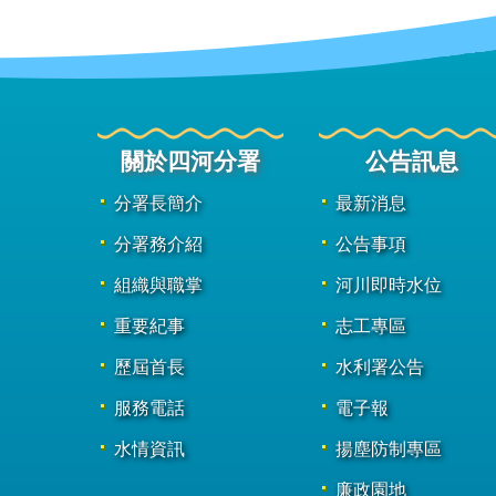
關於四河分署
公告訊息
分署長簡介
最新消息
分署務介紹
公告事項
組織與職掌
河川即時水位
重要紀事
志工專區
歷屆首長
水利署公告
服務電話
電子報
水情資訊
揚塵防制專區
廉政園地