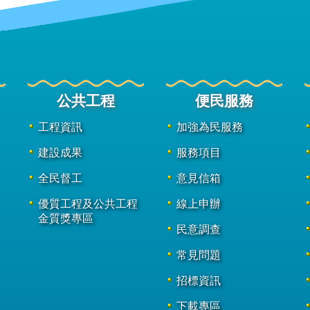
公共工程
便民服務
工程資訊
加強為民服務
建設成果
服務項目
全民督工
意見信箱
優質工程及公共工程
線上申辦
金質獎專區
民意調查
常見問題
招標資訊
下載專區