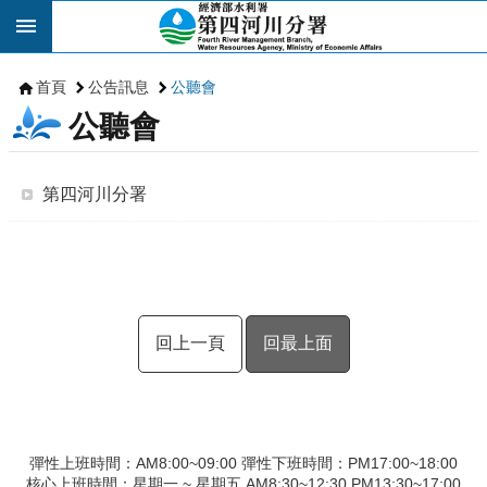
跳到主要內容區塊
首頁
公告訊息
公聽會
公聽會
第四河川分署
回上一頁
回最上面
彈性上班時間：AM8:00~09:00 彈性下班時間：PM17:00~18:00
核心上班時間：星期一 ~ 星期五 AM8:30~12:30 PM13:30~17:00