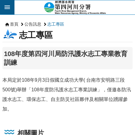
跳到主要內容區塊
首頁
公告訊息
志工專區
志工專區
108年度第四河川局防汛護水志工專業教育
訓練
本局定於108年9月3日假國立成功大學( 台南市安明路三段
500號)舉辦「108年度防汛護水志工專業訓練」，僅邀各防汛
護水志工、環保志工、自主防災社區夥伴及相關單位踴躍參
加。
相關圖片