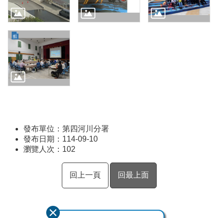
發布單位：第四河川分署
發布日期：114-09-10
瀏覽人次：
102
回上一頁
回最上面