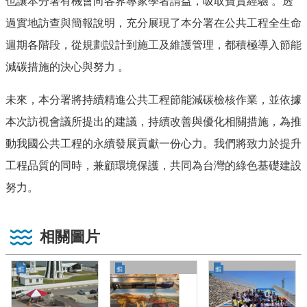
也讓本分署有機會向各界專家學者請益，吸取寶貴經驗 。透
過實地訪查與簡報說明，充分展現了本分署在公共工程全生命
週期各階段，從規劃設計到施工及維護管理，都積極導入節能
減碳措施的決心與努力 。
未來，本分署將持續精進公共工程節能減碳檢核作業，並依據
本次訪視會議所提出的建議，持續改善與優化相關措施，為推
動我國公共工程的永續發展貢獻一份心力。我們將致力於提升
工程品質的同時，兼顧環境保護，共同為台灣的綠色基礎建設
努力。
相關圖片