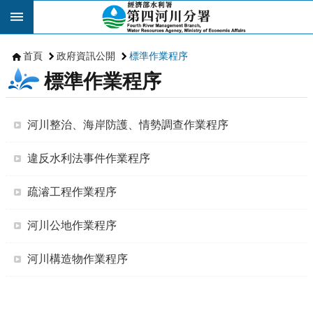
跳到主要內容區塊
首頁
政府資訊公開
標準作業程序
標準作業程序
河川整治、海岸防護、情勢調查作業程序
違反水利法事件作業程序
疏濬工程作業程序
河川公地作業程序
河川構造物作業程序