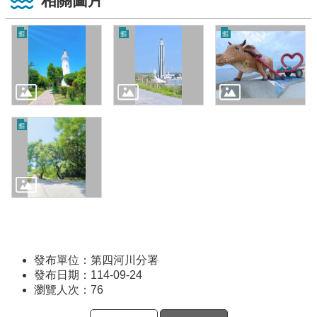
相關圖片
發布單位：第四河川分署
發布日期：114-09-24
瀏覽人次：
76