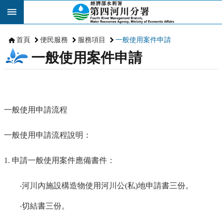
跳到主要內容區塊
首頁
便民服務
服務項目
一般使用案件申請
一般使用案件申請
一般使用申請流程
一般使用申請流程說明：
1.
申請一般使用案件應備書件：
‧河川內施設構造物使用河川公
(
私
)
地申請書三份。
‧切結書三份。