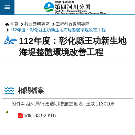
跳到主要內容區塊
首頁
行政透明專區
工程行政透明專區
112年度：彰化縣王功新生地海堤整體環境改善工程
112年度：彰化縣王功新生地
海堤整體環境改善工程
相關檔案
附件4-四河局行政透明措施進度表_王功1130108
pdf(133.92 KB)