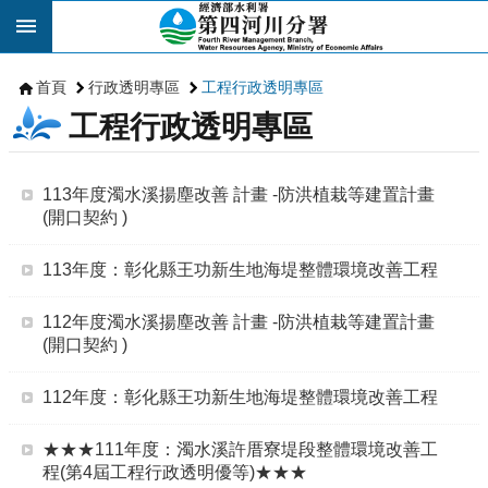
跳到主要內容區塊
首頁
行政透明專區
工程行政透明專區
工程行政透明專區
113年度濁水溪揚塵改善 計畫 -防洪植栽等建置計畫
(開口契約 )
113年度：彰化縣王功新生地海堤整體環境改善工程
112年度濁水溪揚塵改善 計畫 -防洪植栽等建置計畫
(開口契約 )
112年度：彰化縣王功新生地海堤整體環境改善工程
★★★111年度：濁水溪許厝寮堤段整體環境改善工
程(第4屆工程行政透明優等)★★★