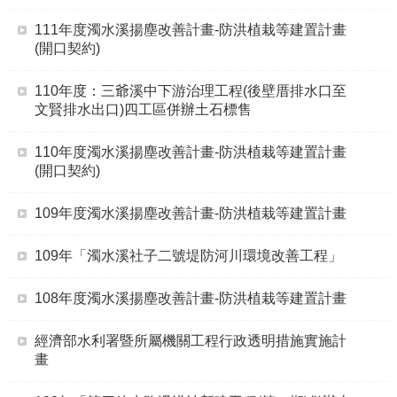
111年度濁水溪揚塵改善計畫-防洪植栽等建置計畫
(開口契約)
110年度：三爺溪中下游治理工程(後壁厝排水口至
文賢排水出口)四工區併辦土石標售
110年度濁水溪揚塵改善計畫-防洪植栽等建置計畫
(開口契約)
109年度濁水溪揚塵改善計畫-防洪植栽等建置計畫
109年「濁水溪社子二號堤防河川環境改善工程」
108年度濁水溪揚塵改善計畫-防洪植栽等建置計畫
經濟部水利署暨所屬機關工程行政透明措施實施計
畫